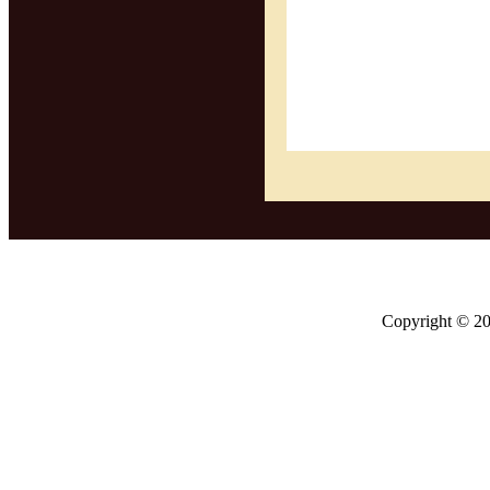
Copyright ©