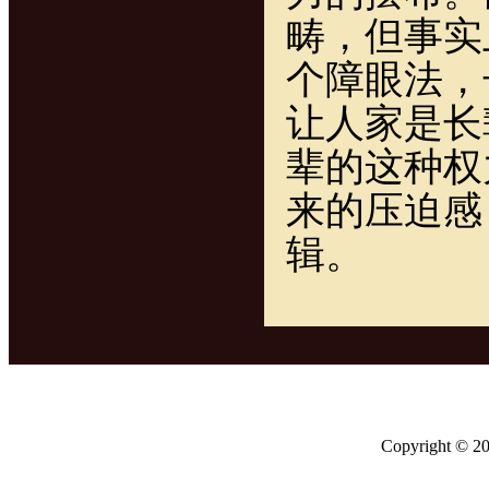
畴，但事实
个障眼法，
让人家是长
辈的这种权
来的压迫感
辑。
Copyright ©