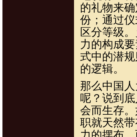
的礼物来确
份；通过仪
区分等级。
力的构成要
式中的潜规
的逻辑。
那么中国人
呢？说到底
会而生存。
职就天然带
力的摆布。