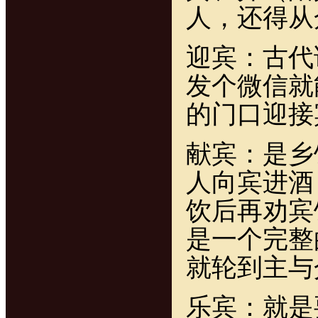
人，还得从
迎宾：古代
发个微信就
的门口迎接
献宾：是乡
人向宾进酒
饮后再劝宾饮
是一个完整
就轮到主与
乐宾：就是