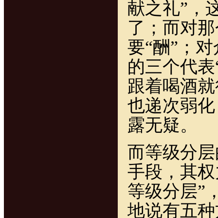
献之礼”，
了；而对那
要“酬”；
的三个代表
跟着喝酒就
也递次弱化
露无疑。
而等级分层
手段，其权
等级分层”
地说有五种