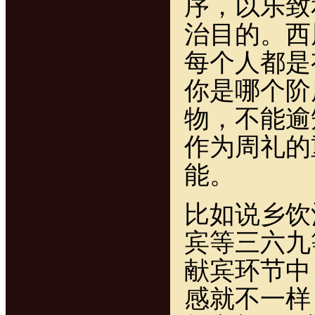
序，以乐致
治目的。西
每个人都是
你是哪个阶
物，不能逾
作为周礼的
能。
比如说乡饮
宾等三六九
献宾环节中
感就不一样：